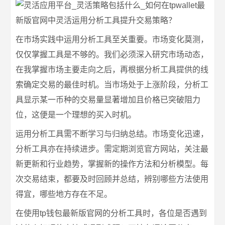
在市场实践中运用分析工具至关重要。市场变化莫测，
仅仅掌握工具是不够的。我们必须深入研究市场动态，
在我掌握市场主要走向之后，再根据分析工具提供的线
索确定交易的最佳时机。当市场处于上涨阶段，分析工
具显示某一币种的交易量显著增加且价格已突破阻力
位，这便是一个理想的买入时机。
运用分析工具需不断学习与归纳总结。市场变化迅速，
分析工具亦在持续进步。需定期浏览官方网站，关注最
新更新和行业趋势，掌握新的操作方法和分析模型。每
次交易结束，都要及时回顾并总结，辨别哪些方法使用
得宜，哪些地方存在不足。
在使用tp钱包最新版官网的分析工具时，各位是否遇到