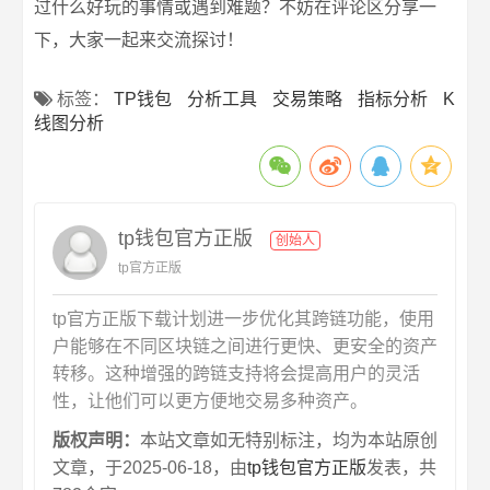
过什么好玩的事情或遇到难题？不妨在评论区分享一
下，大家一起来交流探讨！
标签：
TP钱包
分析工具
交易策略
指标分析
K
线图分析
tp钱包官方正版
创始人
tp官方正版
tp官方正版下载计划进一步优化其跨链功能，使用
户能够在不同区块链之间进行更快、更安全的资产
转移。这种增强的跨链支持将会提高用户的灵活
性，让他们可以更方便地交易多种资产。
版权声明：
本站文章如无特别标注，均为本站原创
文章，于2025-06-18，由
tp钱包官方正版
发表，共