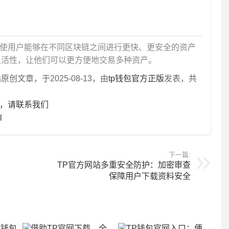
，使用户能够在不同区块链之间进行更快、更安全的资产
灵活性，让他们可以更方便地交易多种资产。
文章，于2025-08-13，由
tp钱包官方正版
发表，共
问，请联系我们
l
下一篇:
TP官方网站多重安全防护：加密审查
保障用户下载资料安全