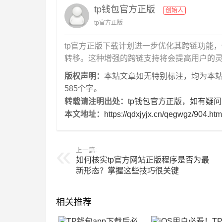
tp钱包官方正版
创始人
tp官方正版
tp官方正版下载计划进一步优化其跨链功能
转移。这种增强的跨链支持将会提高用户的
版权声明：
本站文章如无特别标注，均为本站原创
585个字。
转载请注明出处：
tp钱包官方正版，如有疑
本文地址：
https://qdxjyjx.cn/qegwgz/904.htm
上一篇:
如何核实tp官方网站正版程序是否为最
新形态？掌握这些技巧很关键
相关推荐