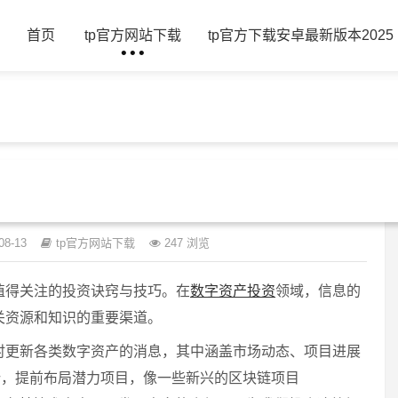
首页
tp官方网站下载
tp官方下载安卓最新版本2025
资诀窍，资讯与社区交流助你紧跟趋
势
08-13
tp官方网站下载
247 浏览
值得关注的投资诀窍与技巧。在
数字资产投资
领域，信息的
关资源和知识的重要渠道。
时更新各类数字资产的消息，其中涵盖市场动态、项目进展
势，提前布局潜力项目，像一些新兴的区块链项目