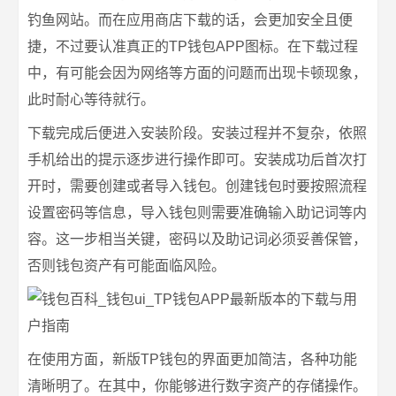
钓鱼网站。而在应用商店下载的话，会更加安全且便
捷，不过要认准真正的TP钱包APP图标。在下载过程
中，有可能会因为网络等方面的问题而出现卡顿现象，
此时耐心等待就行。
下载完成后便进入安装阶段。安装过程并不复杂，依照
手机给出的提示逐步进行操作即可。安装成功后首次打
开时，需要创建或者导入钱包。创建钱包时要按照流程
设置密码等信息，导入钱包则需要准确输入助记词等内
容。这一步相当关键，密码以及助记词必须妥善保管，
否则钱包资产有可能面临风险。
在使用方面，新版TP钱包的界面更加简洁，各种功能
清晰明了。在其中，你能够进行数字资产的存储操作。