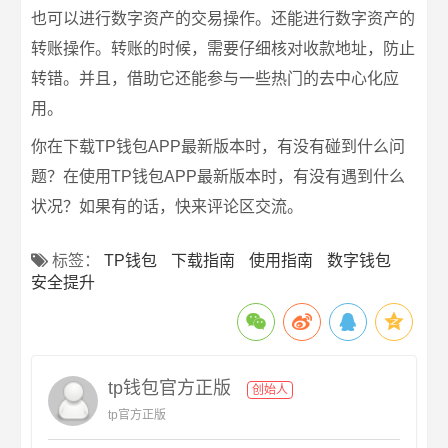
也可以进行数字资产的交易操作。还能进行数字资产的
转账操作。转账的时候，需要仔细核对收款地址，防止
转错。并且，借助它还能参与一些热门的去中心化应
用。
你在下载TP钱包APP最新版本时，有没有碰到什么问
题？在使用TP钱包APP最新版本时，有没有遇到什么
状况？如果有的话，快来评论区交流。
标签：
TP钱包
下载指南
使用指南
数字钱包
安全提升
tp钱包官方正版
创始人
tp官方正版