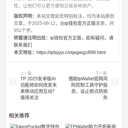
性，让他们可以更方便地交易多种资产。
版权声明：
本站文章如无特别标注，均为本站原创
文章，于2025-08-12，由
tp钱包官方正版
发表，共
551个字。
转载请注明出处：
tp钱包官方正版，如有疑问，请
联系我们
本文地址：
https://qdxjyjx.cn/qegwgz/890.html
上一篇:
下一篇:
TP 2025安卓版AI
借助tpWallet官网风
功能将如何改变未
险控制工具守护投
来移动应用互动？
资，设止损点防损
值得关注
失
相关推荐