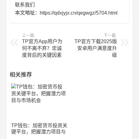
联系我们
本文地址：
https://qdxjyjx.cn/qegwgz/5704.html
上一篇:
下一篇:
TP官方App用户为
TP官方下载2025版
何不离不弃？忠诚
安卓用户满意度升
度背后的关键因素
级
相关推荐
TP钱包：加密货币投资关
键平台，把握潜力项目与
市场机会