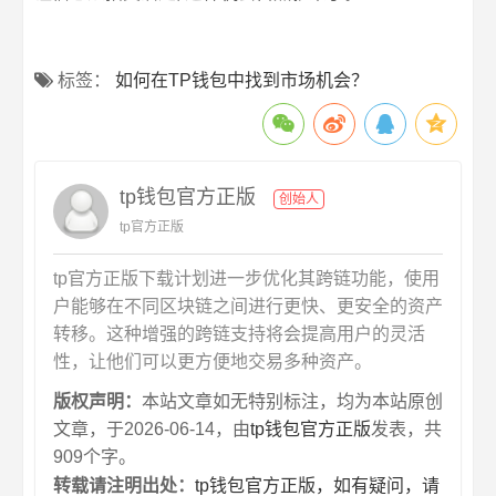
标签：
如何在TP钱包中找到市场机会？
tp钱包官方正版
创始人
tp官方正版
tp官方正版下载计划进一步优化其跨链功能，使用
户能够在不同区块链之间进行更快、更安全的资产
转移。这种增强的跨链支持将会提高用户的灵活
性，让他们可以更方便地交易多种资产。
版权声明：
本站文章如无特别标注，均为本站原创
文章，于2026-06-14，由
tp钱包官方正版
发表，共
909个字。
转载请注明出处：
tp钱包官方正版，如有疑问，请