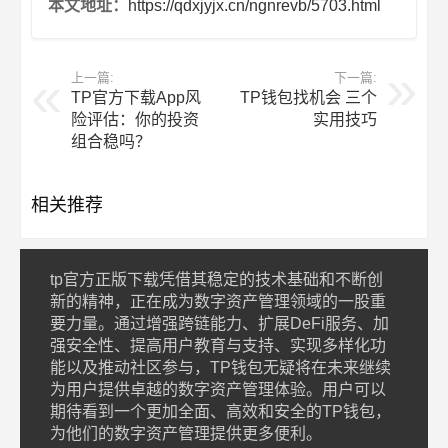
本文地址：
https://qdxjyjx.cn/ngnrevb/5703.html
上一篇:
下一篇:
TP官方下载App风
TP钱包找机会 三个
险评估：你的投资
实用技巧
组合稳吗？
相关推荐
tp官方正版下载凭借其稳定的技术基础和不断创
新的精神，正在成为数字资产管理领域的一股重
要力量。通过增强跨链能力、扩展DeFi服务、加
强安全性、提高用户教育与支持、实现多样化功
能以及推动社区参与，TP钱包无疑将在未来继续
为用户提供卓越的数字资产管理体验。用户可以
期待看到一个更加全面、高效和安全的TP钱包，
为他们的数字资产管理提供更多便利。