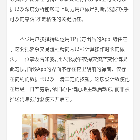
据以及深度分析能够马上助力用户做出判断, 这般“触手
可及的靠谱”才是粘性的关键所在。
不少用户抉择持续运用TP官方出品的App, 缘由在
于这套把繁杂交易流程精简为以秒计算操作时长的做
法。一位挚友告知我, 此人形成午夜探究资产变化情况
此习惯, 而该App的界面不存在花里胡哨的弹窗，仅存
在简约的数据卡以及一清二楚的按钮。这般设计致使他
在历经一日辛劳后, 依旧心甘情愿地主动启动它, 而非被
推送消息强行驱使去开启它。