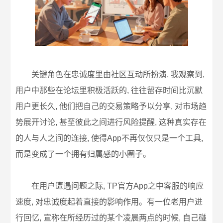
关键角色在忠诚度里由社区互动所扮演, 我观察到,
用户中那些在论坛里积极活跃的, 往往留存时间比沉默
用户更长久, 他们把自己的交易策略予以分享, 对市场趋
势展开讨论, 甚至彼此之间进行风险提醒, 这种真实存在
的人与人之间的连接, 使得App不再仅仅只是一个工具,
而是变成了一个拥有归属感的小圈子。
在用户遭遇问题之际, TP官方App之中客服的响应
速度, 对忠诚度起着直接的影响作用。有一位老用户进
行回忆, 宣称在所经历过的某个凌晨两点的时候, 自己碰