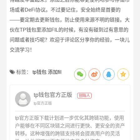
场或者DeFi协议。不过要记住，安全始终是首要的
——要定期去更新钱包，防止使用来源不明的链接。大
伙在TP钱包里添加FIL的时候，有没有碰到过有意思的
问题或者技巧呢？欢迎于评论区分享你的经验，一块儿
交流学习！
标签：
tp钱包 添加fil
tp钱包官方正版
创始人
tp官方正版
tp官方正版下载计划进一步优化其跨链功能，使用
户能够在不同区块链之间进行更快、更安全的资产
转移。这种增强的跨链支持将会提高用户的灵活