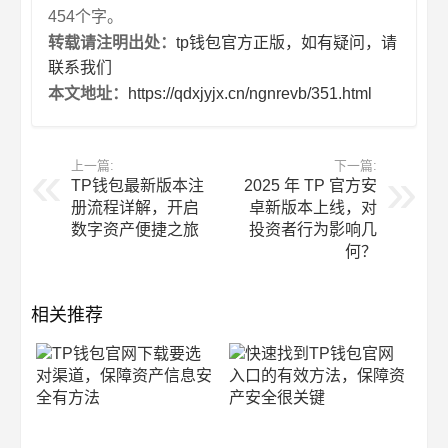
454个字。
转载请注明出处：
tp钱包官方正版，如有疑问，请
联系我们
本文地址：
https://qdxjyjx.cn/ngnrevb/351.html
上一篇:
下一篇:
TP钱包最新版本注
2025 年 TP 官方安
册流程详解，开启
卓新版本上线，对
数字资产便捷之旅
投资者行为影响几
何？
相关推荐